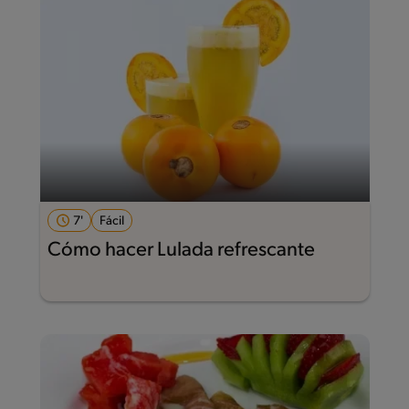
7'
Fácil
Cómo hacer Lulada refrescante