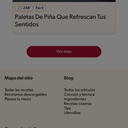
248'
Fácil
Paletas De Piña Que Refrescan Tus
Sentidos
Ver más
Mapa del sitio
Blog
Todas las recetas
Todos los artículos
Recetarios descargables
Cocción y técnica
Planea tu menú
Ingredientes
Recetas caseras
Tips
Utensílios