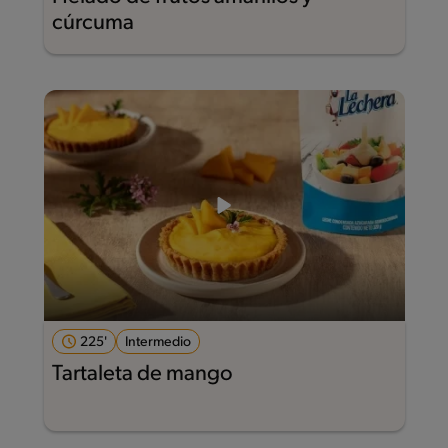
cúrcuma
225'
Intermedio
Tartaleta de mango