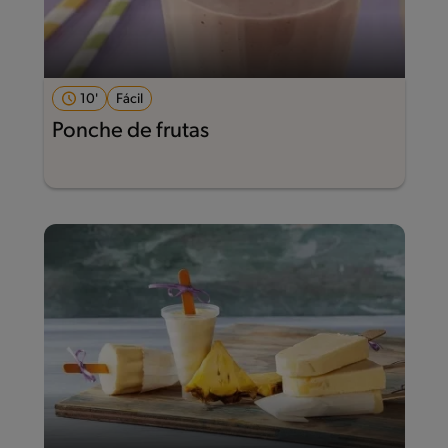
10'
Fácil
Ponche de frutas