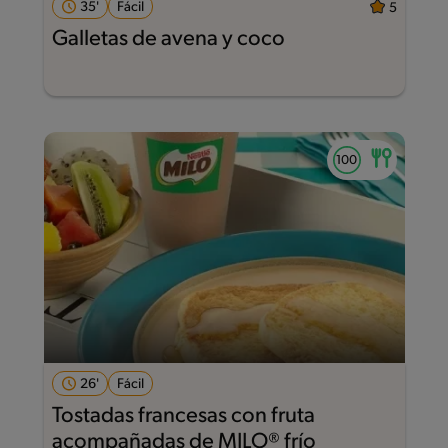
35'
Fácil
5
Galletas de avena y coco
26'
Fácil
Tostadas francesas con fruta
acompañadas de MILO® frío