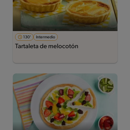
130'
Intermedio
Tartaleta de melocotón