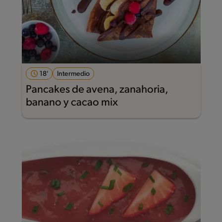
18'
Intermedio
Pancakes de avena, zanahoria,
banano y cacao mix