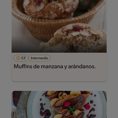
53'
Intermedio
Muffins de manzana y arándanos.