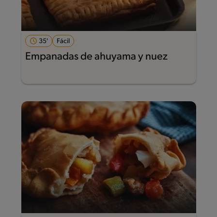
35'
Fácil
Empanadas de ahuyama y nuez