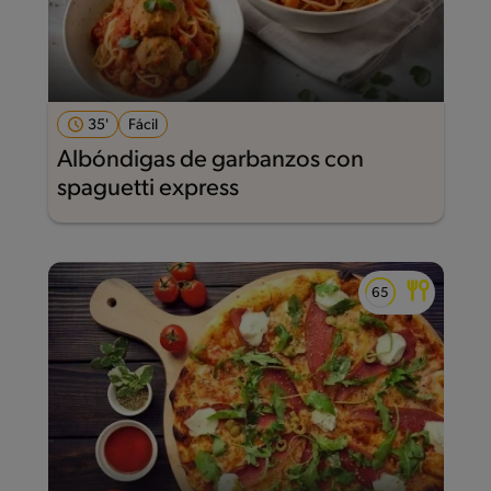
35'
Fácil
Albóndigas de garbanzos con
spaguetti express