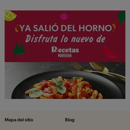
Mapa del sitio
Blog