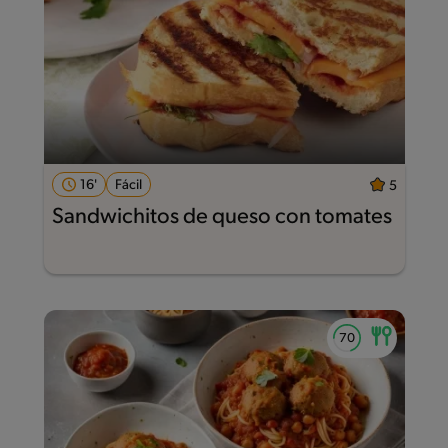
16'
Fácil
5
Sandwichitos de queso con tomates