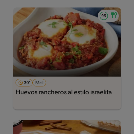
30'
Fácil
Huevos rancheros al estilo israelita