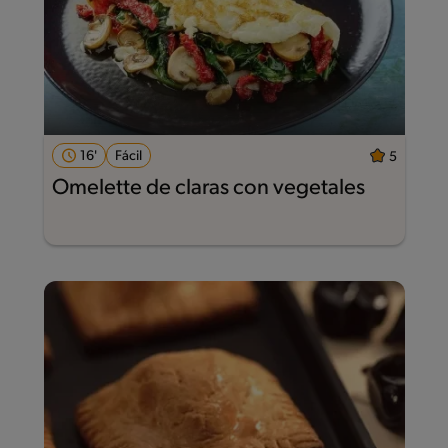
16'
Fácil
5
Omelette de claras con vegetales