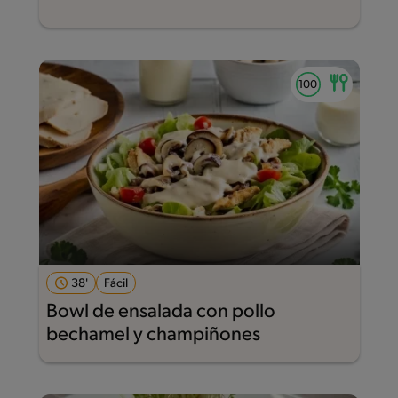
38'
Fácil
Bowl de ensalada con pollo
bechamel y champiñones