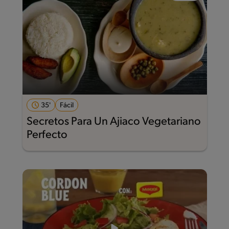
35'
Fácil
Secretos Para Un Ajiaco Vegetariano
Perfecto