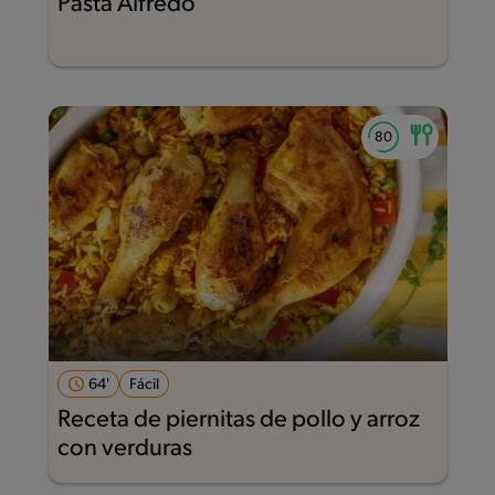
Pasta Alfredo
64'
Fácil
Receta de piernitas de pollo y arroz
con verduras