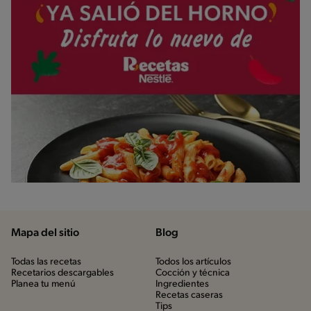
Mapa del sitio
Blog
Todas las recetas
Todos los artículos
Recetarios descargables
Cocción y técnica
Planea tu menú
Ingredientes
Recetas caseras
Tips