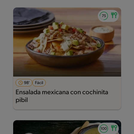
98'
Fácil
Ensalada mexicana con cochinita
pibil