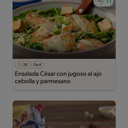
26'
Fácil
Ensalada César con jugoso al ajo
cebolla y parmesano