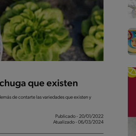
lechuga que existen
emás de contarte las variedades que existen y
Publicado - 20/01/2022
Atualizado - 06/03/2024