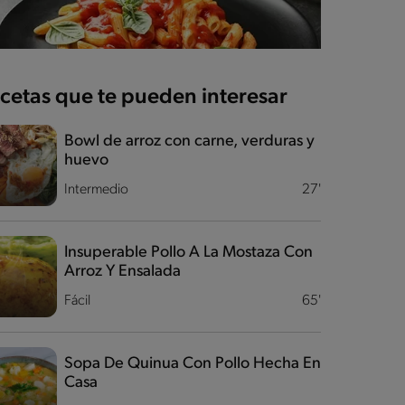
cetas que te pueden interesar
Bowl de arroz con carne, verduras y
huevo
Intermedio
27'
Insuperable Pollo A La Mostaza Con
Arroz Y Ensalada
Fácil
65'
Sopa De Quinua Con Pollo Hecha En
Casa