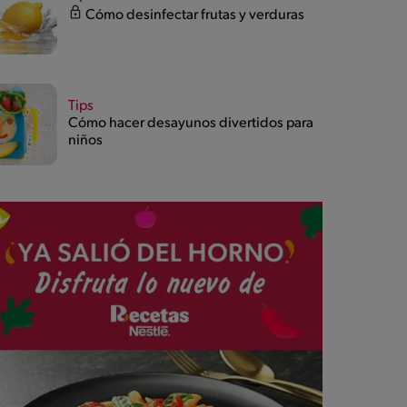
Cómo desinfectar frutas y verduras
Tips
Cómo hacer desayunos divertidos para
niños