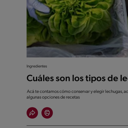
Ingredientes
Cuáles son los tipos de 
Acá te contamos cómo conservar y elegir lechugas, ad
algunas opciones de recetas