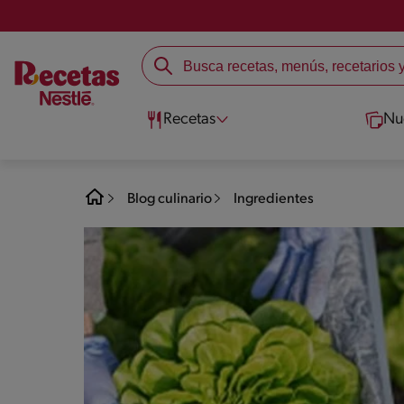
Recetas
Nu
Blog culinario
Ingredientes