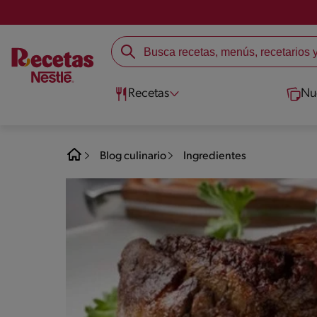
Recetas
Nu
Blog culinario
Ingredientes