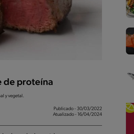
e de proteína
l y vegetal.
Publicado - 30/03/2022
Atualizado - 16/04/2024