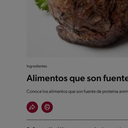
Ingredientes
Alimentos que son fuent
Conoce los alimentos que son fuente de proteína anima