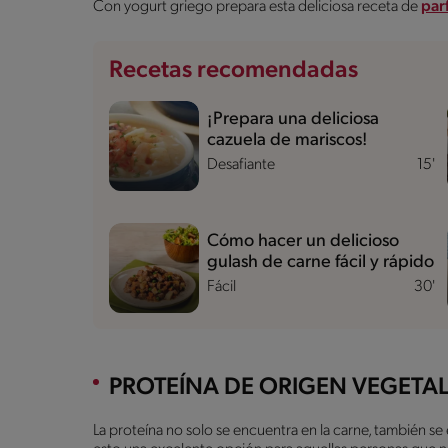
Con yogurt griego prepara esta deliciosa receta de
par
Recetas recomendadas
¡Prepara una deliciosa
cazuela de mariscos!
Desafiante
15'
Cómo hacer un delicioso
gulash de carne fácil y rápido
Fácil
30'
PROTEÍNA DE ORIGEN VEGETA
La proteína no solo se encuentra en la carne, también se