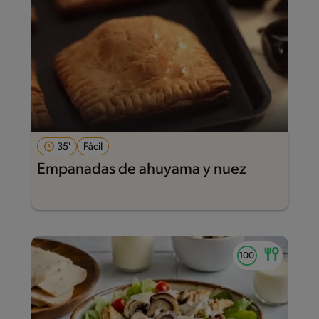
35'
Fácil
Empanadas de ahuyama y nuez