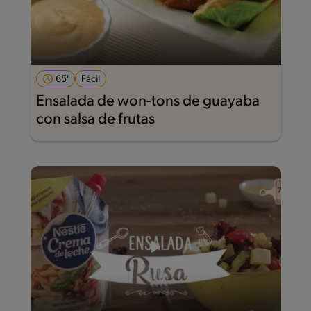
65'
Fácil
Ensalada de won-tons de guayaba
con salsa de frutas