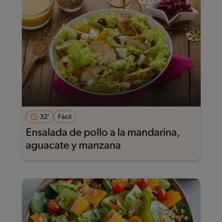
32'
Fácil
Ensalada de pollo a la mandarina,
aguacate y manzana