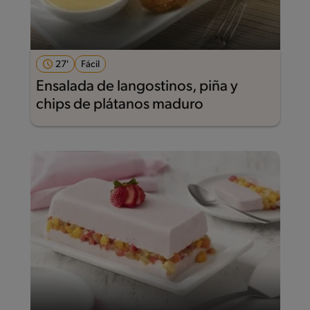
27'
Fácil
Ensalada de langostinos, piña y
chips de plátanos maduro