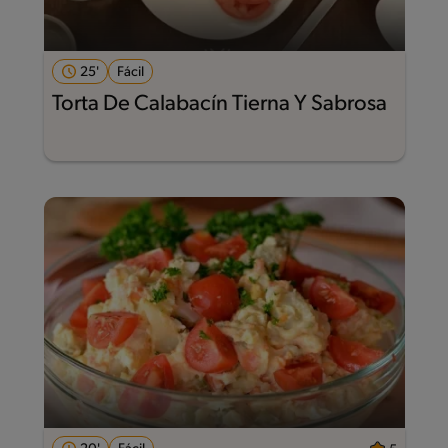
25'
Fácil
Torta De Calabacín Tierna Y Sabrosa