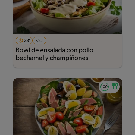
38'
Fácil
Bowl de ensalada con pollo
bechamel y champiñones