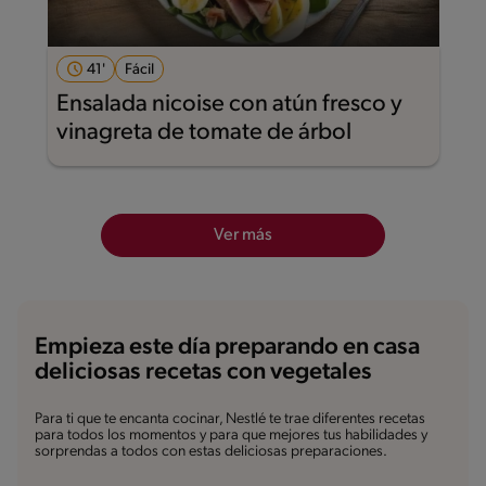
41'
Fácil
Ensalada nicoise con atún fresco y
vinagreta de tomate de árbol
Ver más
Empieza este día preparando en casa
deliciosas recetas con vegetales
Para ti que te encanta cocinar, Nestlé te trae diferentes recetas
para todos los momentos y para que mejores tus habilidades y
sorprendas a todos con estas deliciosas preparaciones.