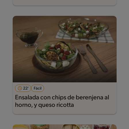
22'
Fácil
Ensalada con chips de berenjena al
horno, y queso ricotta