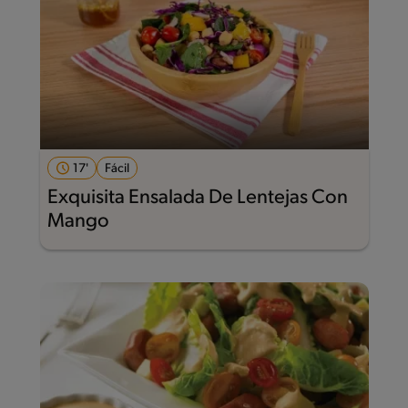
17'
Fácil
Exquisita Ensalada De Lentejas Con
Mango