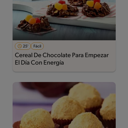
25'
Fácil
Cereal De Chocolate Para Empezar
El Día Con Energía