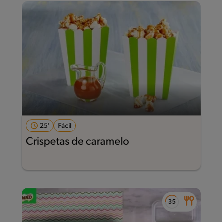
25'
Fácil
Crispetas de caramelo