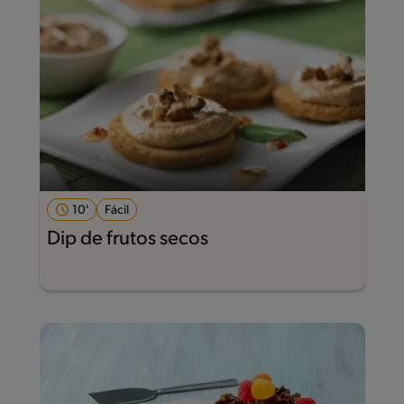
10'
Fácil
Dip de frutos secos