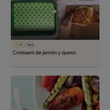
4'
Fácil
Croissant de jamón y queso