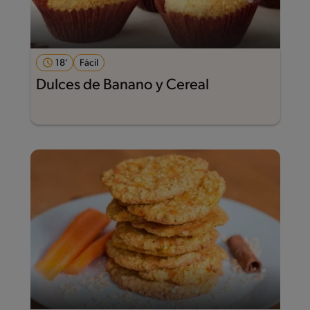
18'
Fácil
Dulces de Banano y Cereal