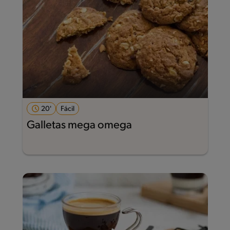
20'
Fácil
Galletas mega omega