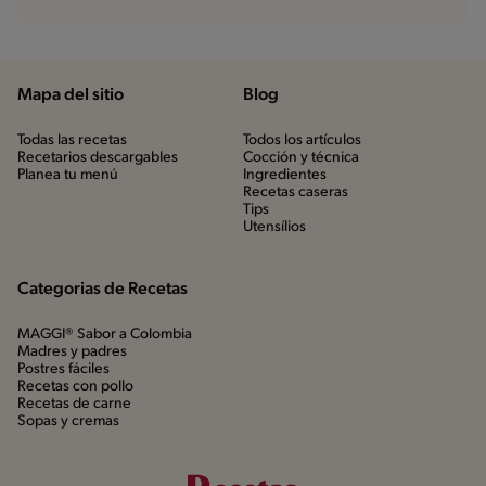
Mapa del sitio
Blog
Todas las recetas
Todos los artículos
Recetarios descargables
Cocción y técnica
Planea tu menú
Ingredientes
Recetas caseras
Tips
Utensílios
Categorias de Recetas
MAGGI® Sabor a Colombia
Madres y padres
Postres fáciles
Recetas con pollo
Recetas de carne
Sopas y cremas